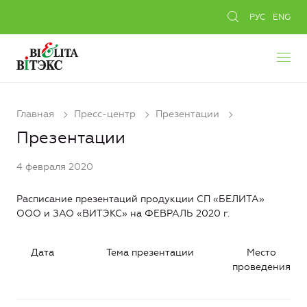
РУС
ENG
Главная
Пресс-центр
Презентации
Презентации
4 февраля 2020
Расписание презентаций продукции СП «БЕЛИТА»
ООО и ЗАО «ВИТЭКС» на ФЕВРАЛЬ 2020 г.
Дата
Тема презентации
Место
проведения