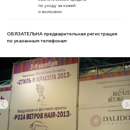
по уходу за кожей
и волосами.
ОБЯЗАТЕЛЬНА предварительная регистрация
по указанным телефонам