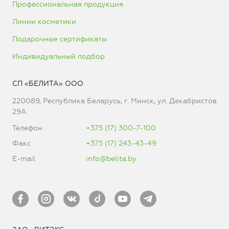
Профессиональная продукция
Линии косметики
Подарочные сертификаты
Индивидуальный подбор
СП «БЕЛИТА» ООО
220089, Республика Беларусь, г. Минск, ул. Декабристов
29А
Телефон
+375 (17) 300-7-100
Факс
+375 (17) 243-43-49
E-mail
info@belita.by