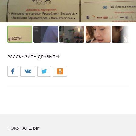
РАССКАЗАТЬ ДРУЗЬЯМ:
ПОКУПАТЕЛЯМ