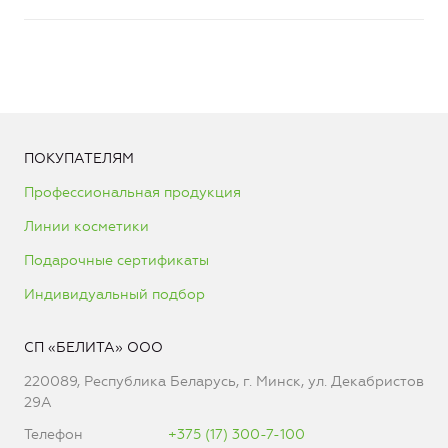
ПОКУПАТЕЛЯМ
Профессиональная продукция
Линии косметики
Подарочные сертификаты
Индивидуальный подбор
СП «БЕЛИТА» ООО
220089, Республика Беларусь, г. Минск, ул. Декабристов
29А
Телефон
+375 (17) 300-7-100