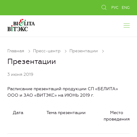
РУС
ENG
Главная
Пресс-центр
Презентации
Презентации
3 июня 2019
Расписание презентаций продукции СП «БЕЛИТА»
ООО и ЗАО «ВИТЭКС» на ИЮНЬ 2019 г.
Дата
Тема презентации
Место
проведения