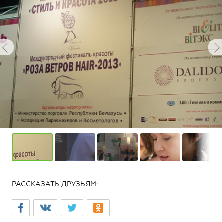
РАССКАЗАТЬ ДРУЗЬЯМ: