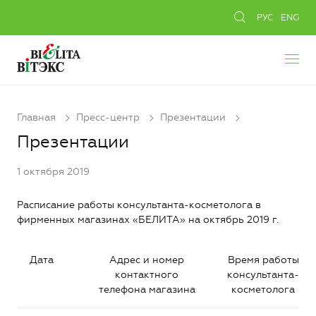
РУС
ENG
Главная
Пресс-центр
Презентации
Презентации
1 октября 2019
Расписание работы консультанта-косметолога в
фирменных магазинах «БЕЛИТА» на октябрь 2019 г.
Дата
Адрес и номер
Время работы
контактного
консультанта-
телефона магазина
косметолога