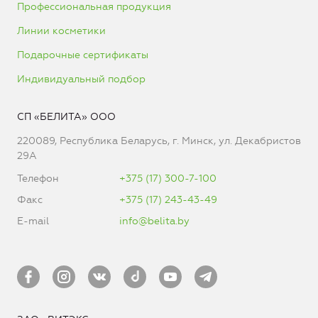
Профессиональная продукция
Линии косметики
Подарочные сертификаты
Индивидуальный подбор
СП «БЕЛИТА» ООО
220089, Республика Беларусь, г. Минск, ул. Декабристов
29А
Телефон
+375 (17) 300-7-100
Факс
+375 (17) 243-43-49
E-mail
info@belita.by