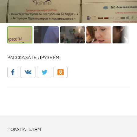
РАССКАЗАТЬ ДРУЗЬЯМ:
ПОКУПАТЕЛЯМ