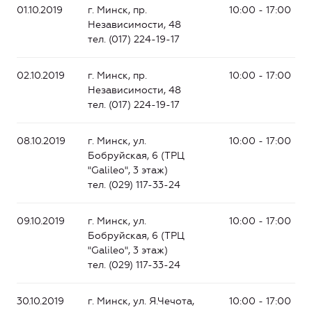
01.10.2019
г. Минск, пр.
10:00 - 17:
00
Независимости, 48
тел. (017) 224-19-17
02.10.2019
г. Минск, пр.
10:00 - 17:00
Независимости, 48
тел. (017) 224-19-17
08.10.2019
г. Минск, ул.
10:00 - 17:00
Бобруйская, 6 (ТРЦ
"Galileo", 3 этаж)
тел. (029) 117-33-24
09.10.2019
г. Минск, ул.
10:00 - 17:00
Бобруйская, 6 (ТРЦ
"Galileo", 3 этаж)
тел. (029) 117-33-24
30.10.2019
г. Минск, ул. Я.Чечота,
10:00 - 17:00