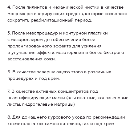
4. После пилингов и механической чистки в качестве
мощных регенерирующих средств, которые позволяют
сократить реабилитационный период.
5. После мезопроцедур и контурной пластики
с мезороллером для обеспечения более
пролонгированного эффекта для усиления
и улучшения эффекта мезотерапии и более быстрого
восстановления кожи.
6. В качестве завершающего этапа в различных
процедурах и под крем.
7. В качестве активных концентратов под
пластифицирующие маски (альгинатные, коллагеновые
листы, гидрогелевые матрицы)
8. Для домашнего курсового ухода по рекомендации
косметолога как самостоятельно, так и под крем.