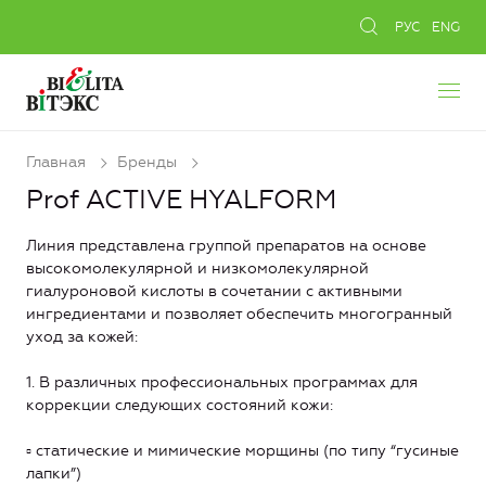
РУС
ENG
Главная
Бренды
Prof ACTIVE HYALFORM
Линия представлена группой препаратов на основе
высокомолекулярной и низкомолекулярной
гиалуроновой кислоты в сочетании с активными
ингредиентами и позволяет обеспечить многогранный
уход за кожей:
1. В различных профессиональных программах для
коррекции следующих состояний кожи:
▫ статические и мимические морщины (по типу “гусиные
лапки”)