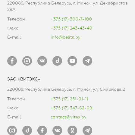
220089, Республика Беларусь, г. Минск, ул. Декабристов
29А
Телефон
+375 (17) 300-7-100
Факс
+375 (17) 243-43-49
E-mail
info@belita.by
ЗАО «ВИТЭКС»
220089, Республика Беларусь, г. Минск, ул. Смирнова 2
Телефон
+375 (17) 251-01-11
Факс
+375 (17) 347-62-09
E-mail
contact@vitex.by