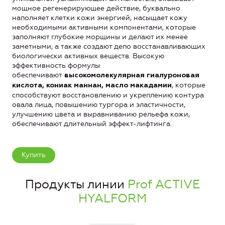
мощное регенерирующее действие, буквально
наполняет клетки кожи энергией, насыщает кожу
необходимыми активными компонентами, которые
заполняют глубокие морщины и делают их менее
заметными, а также создают депо восстанавливающих
биологически активных веществ. Высокую
эффективность формулы
обеспечивают
высокомолекулярная гиалуроновая
, которые
кислота, кониак маннан, масло макадамии
способствуют восстановлению и укреплению контура
овала лица, повышению тургора и эластичности,
улучшению цвета и выравниванию рельефа кожи,
обеспечивают длительный эффект-лифтинга.
Купить
Продукты линии
Prof ACTIVE
HYALFORM