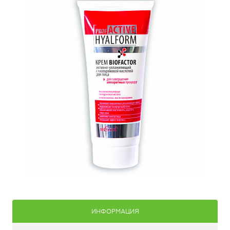
ИНФОРМАЦИЯ