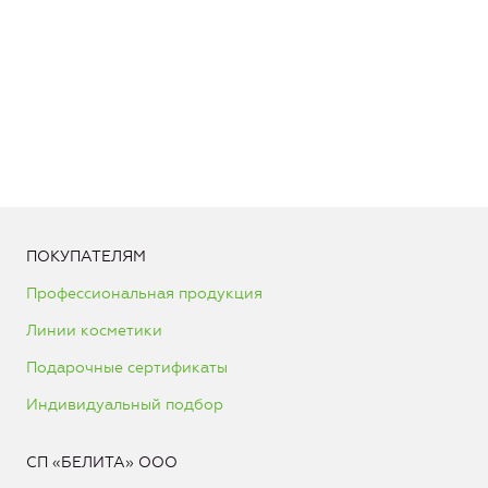
ПОКУПАТЕЛЯМ
Профессиональная продукция
Линии косметики
Подарочные сертификаты
Индивидуальный подбор
СП «БЕЛИТА» ООО