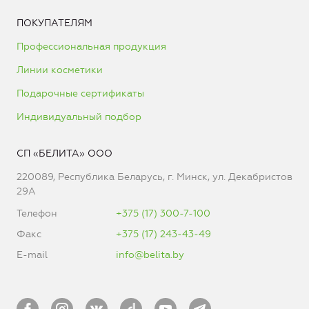
ПОКУПАТЕЛЯМ
Профессиональная продукция
Линии косметики
Подарочные сертификаты
Индивидуальный подбор
СП «БЕЛИТА» ООО
220089, Республика Беларусь, г. Минск, ул. Декабристов
29А
Телефон
+375 (17) 300-7-100
Факс
+375 (17) 243-43-49
E-mail
info@belita.by