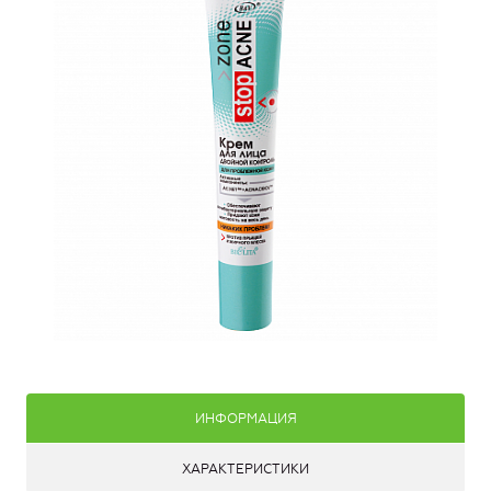
ИНФОРМАЦИЯ
ХАРАКТЕРИСТИКИ