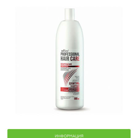
ИНФОРМАЦИЯ