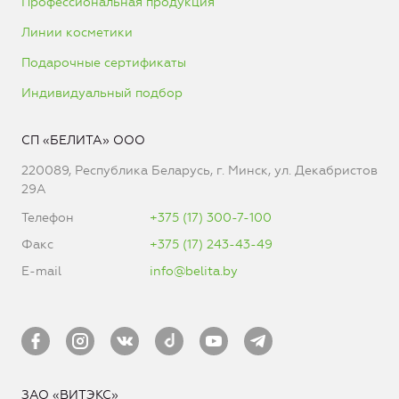
Профессиональная продукция
Линии косметики
Подарочные сертификаты
Индивидуальный подбор
СП «БЕЛИТА» ООО
220089, Республика Беларусь, г. Минск, ул. Декабристов
29А
Телефон
+375 (17) 300-7-100
Факс
+375 (17) 243-43-49
E-mail
info@belita.by
ЗАО «ВИТЭКС»