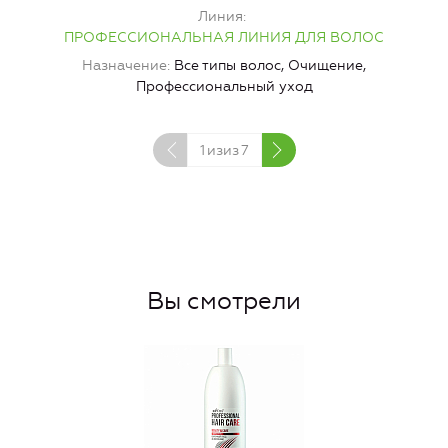
Линия
ПРОФЕССИОНАЛЬНАЯ ЛИНИЯ ДЛЯ ВОЛОС
Назначение
Все типы волос, Очищение,
Профессиональный уход
1
изиз
7
Вы смотрели