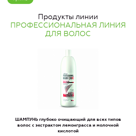
Продукты линии
ПРОФЕССИОНАЛЬНАЯ ЛИНИЯ
ДЛЯ ВОЛОС
ШАМПУНЬ глубоко очищающий для всех типов
волос с экстрактом лемонграсса и молочной
кислотой