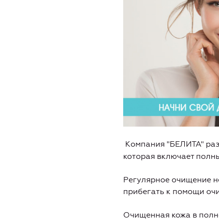
Компания "БЕЛИТА" раз
которая включает полны
Регулярное очищение н
прибегать к помощи очи
Очищенная кожа в полн