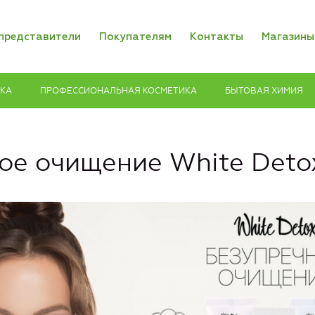
представители
Покупателям
Контакты
Магазины
ИКА
ПРОФЕССИОНАЛЬНАЯ КОСМЕТИКА
БЫТОВАЯ ХИМИЯ
ое очищение White Deto