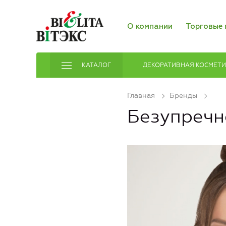
О компании
Торговые 
КАТАЛОГ
ДЕКОРАТИВНАЯ КОСМЕТ
Главная
Бренды
Безупречн