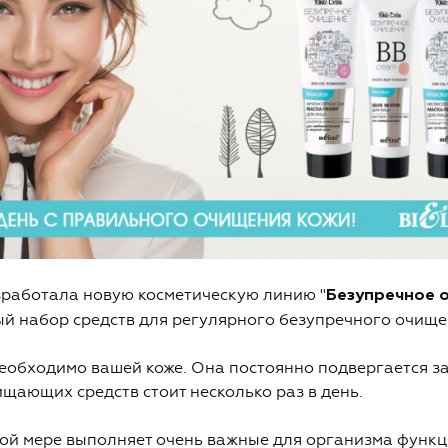
работала новую косметическую линию "
Безупречное 
й набор средств для регулярного безупречного очище
еобходимо вашей коже. Она постоянно подвергается з
щающих средств стоит несколько раз в день.
ой мере выполняет очень важные для организма функц