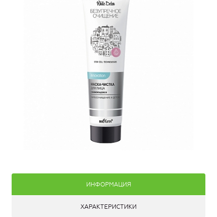
ИНФОРМАЦИЯ
ХАРАКТЕРИСТИКИ