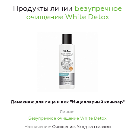
Продукты линии
Безупречное
очищение White Detox
Демакияж для лица и век "Мицеллярный клинзер"
Линия
Безупречное очищение White Detox
Назначение
Очищение, Уход за глазами