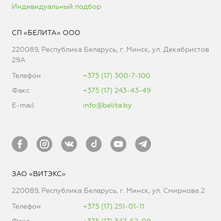
Индивидуальный подбор
СП «БЕЛИТА» ООО
220089, Республика Беларусь, г. Минск, ул. Декабристов
29А
Телефон
+375 (17) 300-7-100
Факс
+375 (17) 243-43-49
E-mail
info@belita.by
ЗАО «ВИТЭКС»
220089, Республика Беларусь, г. Минск, ул. Смирнова 2
Телефон
+375 (17) 251-01-11