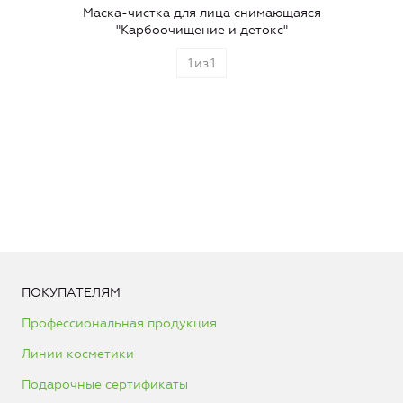
Маска-чистка для лица снимающаяся
"Карбоочищение и детокс"
1
из
1
ПОКУПАТЕЛЯМ
Профессиональная продукция
Линии косметики
Подарочные сертификаты