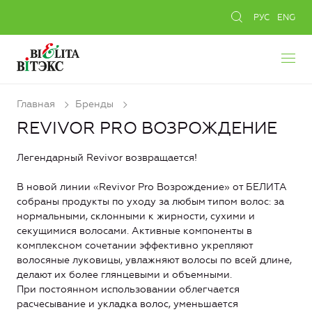
РУС
ENG
Главная
Бренды
REVIVOR PRO ВОЗРОЖДЕНИЕ
Легендарный Revivor возвращается!
В новой линии «Revivor Pro Возрождение» от БЕЛИТА
собраны продукты по уходу за любым типом волос: за
нормальными, склонными к жирности, сухими и
секущимися волосами. Активные компоненты в
комплексном сочетании эффективно укрепляют
волосяные луковицы, увлажняют волосы по всей длине,
делают их более глянцевыми и объемными.
При постоянном использовании облегчается
расчесывание и укладка волос, уменьшается