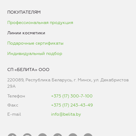
ПОКУПАТЕЛЯМ
Профессиональная продукция
Линии косметики
Подарочные сертификаты
Индивидуальный подбор
СП «БЕЛИТА» ООО
220089, Республика Беларусь, г. Минск, ул. Декабристов
29А
Телефон
+375 (17) 300-7-100
Факс
+375 (17) 243-43-49
E-mail
info@belita.by