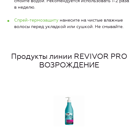
смойте водой. Рекомендуется использовать 1-2 раза
в неделю.
Спрей-термозащиту
нанесите на чистые влажные
волосы перед укладкой или сушкой. Не смывайте.
Продукты линии REVIVOR PRO
ВОЗРОЖДЕНИЕ