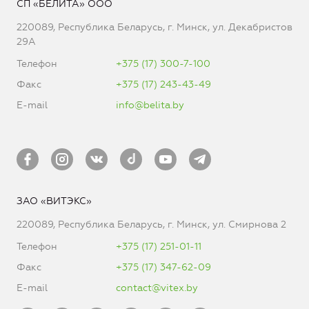
СП «БЕЛИТА» ООО
220089, Республика Беларусь, г. Минск, ул. Декабристов
29А
Телефон
+375 (17) 300-7-100
Факс
+375 (17) 243-43-49
E-mail
info@belita.by
ЗАО «ВИТЭКС»
220089, Республика Беларусь, г. Минск, ул. Смирнова 2
Телефон
+375 (17) 251-01-11
Факс
+375 (17) 347-62-09
E-mail
contact@vitex.by