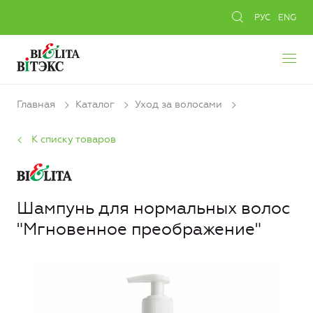
РУС
ENG
Главная
Каталог
Уход за волосами
К списку товаров
Шампунь для нормальных волос
"Мгновенное преображение"