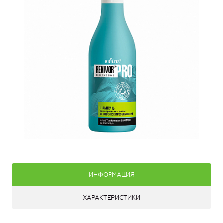
ИНФОРМАЦИЯ
ХАРАКТЕРИСТИКИ