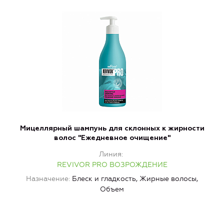
Мицеллярный шампунь для склонных к жирности
волос "Ежедневное очищение"
Линия
REVIVOR PRO ВОЗРОЖДЕНИЕ
Назначение
Блеск и гладкость, Жирные волосы,
Объем