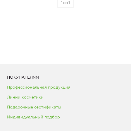
1
из
1
ПОКУПАТЕЛЯМ
Профессиональная продукция
Линии косметики
Подарочные сертификаты
Индивидуальный подбор