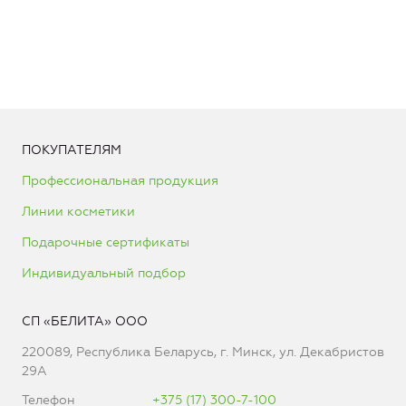
ПОКУПАТЕЛЯМ
Профессиональная продукция
Линии косметики
Подарочные сертификаты
Индивидуальный подбор
СП «БЕЛИТА» ООО
220089, Республика Беларусь, г. Минск, ул. Декабристов
29А
Телефон
+375 (17) 300-7-100