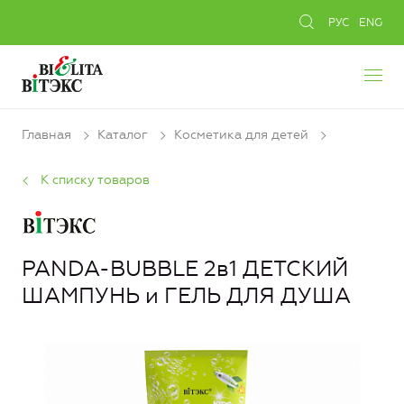
РУС
ENG
Главная
Каталог
Косметика для детей
К списку товаров
PANDA-BUBBLE 2в1 ДЕТСКИЙ
ШАМПУНЬ и ГЕЛЬ ДЛЯ ДУША