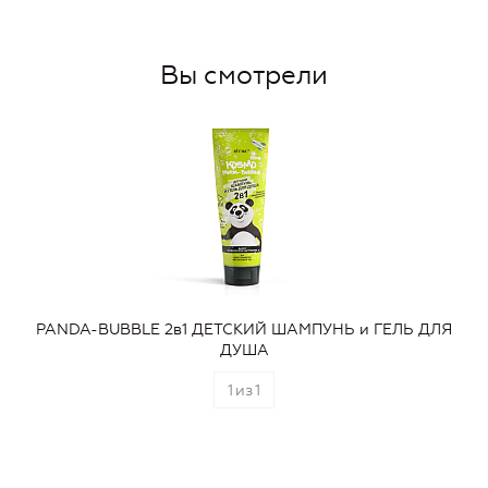
Вы смотрели
PANDA-BUBBLE 2в1 ДЕТСКИЙ ШАМПУНЬ и ГЕЛЬ ДЛЯ
ДУША
1
из
1