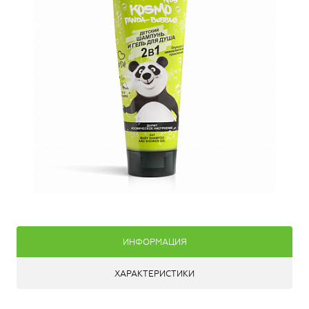
ИНФОРМАЦИЯ
ХАРАКТЕРИСТИКИ