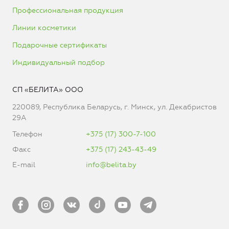
Профессиональная продукция
Линии косметики
Подарочные сертификаты
Индивидуальный подбор
СП «БЕЛИТА» ООО
220089, Республика Беларусь, г. Минск, ул. Декабристов
29А
Телефон
+375 (17) 300-7-100
Факс
+375 (17) 243-43-49
E-mail
info@belita.by