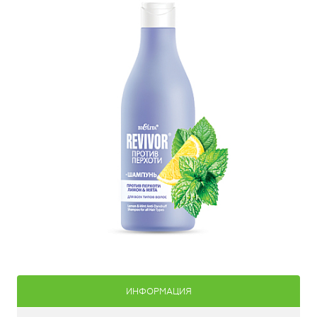
ИНФОРМАЦИЯ