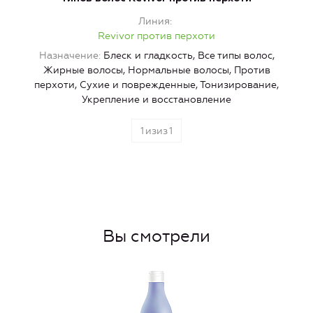
Линия
Revivor против перхоти
Назначение
Блеск и гладкость, Все типы волос,
Жирные волосы, Нормальные волосы, Против
перхоти, Сухие и поврежденные, Тонизирование,
Укрепление и восстановление
1
изиз
1
Вы смотрели