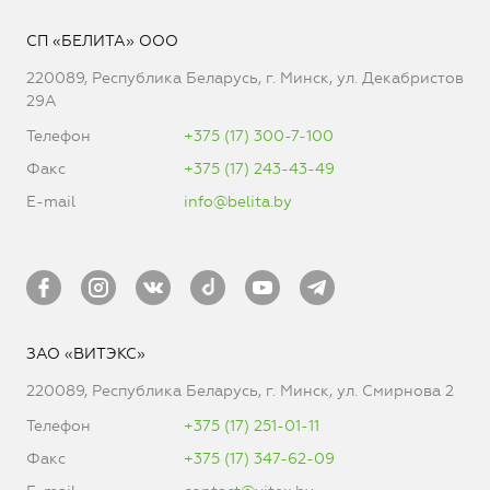
СП «БЕЛИТА» ООО
220089, Республика Беларусь, г. Минск, ул. Декабристов
29А
Телефон
+375 (17) 300-7-100
Факс
+375 (17) 243-43-49
E-mail
info@belita.by
ЗАО «ВИТЭКС»
220089, Республика Беларусь, г. Минск, ул. Смирнова 2
Телефон
+375 (17) 251-01-11
Факс
+375 (17) 347-62-09