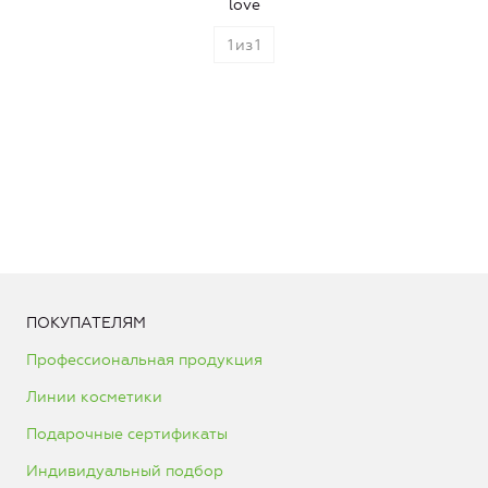
love
1
из
1
ПОКУПАТЕЛЯМ
Профессиональная продукция
Линии косметики
Подарочные сертификаты
Индивидуальный подбор