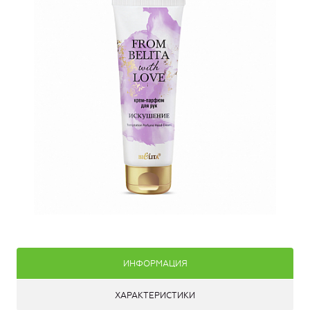
ИНФОРМАЦИЯ
ХАРАКТЕРИСТИКИ