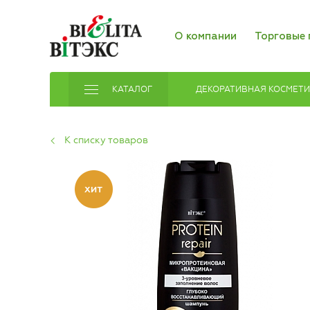
О компании
Торговые 
КАТАЛОГ
ДЕКОРАТИВНАЯ КОСМЕТ
К списку товаров