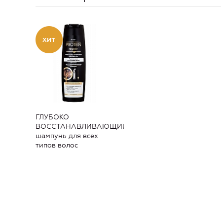
ГЛУБОКО
ВОССТАНАВЛИВАЮЩИЙ
шампунь для всех
типов волос