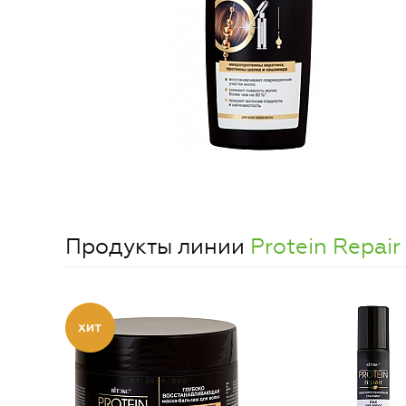
Продукты линии
Protein Repair