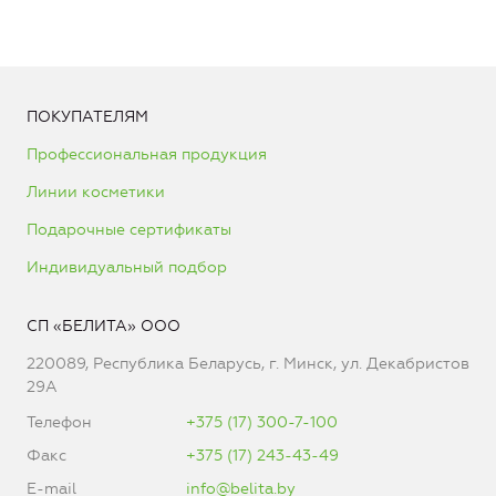
ПОКУПАТЕЛЯМ
Профессиональная продукция
Линии косметики
Подарочные сертификаты
Индивидуальный подбор
СП «БЕЛИТА» ООО
220089, Республика Беларусь, г. Минск, ул. Декабристов
29А
Телефон
+375 (17) 300-7-100
Факс
+375 (17) 243-43-49
E-mail
info@belita.by