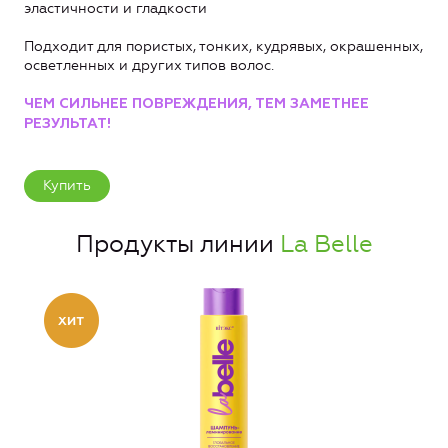
эластичности и гладкости
Подходит для пористых, тонких, кудрявых, окрашенных,
осветленных и других типов волос.
ЧЕМ СИЛЬНЕЕ ПОВРЕЖДЕНИЯ, ТЕМ ЗАМЕТНЕЕ
РЕЗУЛЬТАТ!
Купить
Продукты линии
La Belle