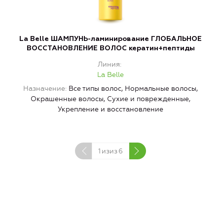
La Belle ШАМПУНЬ-ламинирование ГЛОБАЛЬНОЕ
ВОССТАНОВЛЕНИЕ ВОЛОС кератин+пептиды
Линия
La Belle
Назначение
Все типы волос, Нормальные волосы,
Окрашенные волосы, Сухие и поврежденные,
Укрепление и восстановление
1
изиз
6