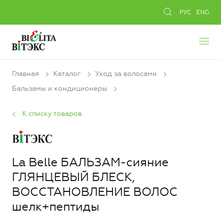
РУС
ENG
Главная
Каталог
Уход за волосами
Бальзамы и кондиционеры
К списку товаров
La Belle БАЛЬЗАМ-сияние
ГЛЯНЦЕВЫЙ БЛЕСК,
ВОССТАНОВЛЕНИЕ ВОЛОС
шелк+пептиды