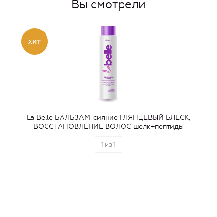
Вы смотрели
La Belle БАЛЬЗАМ-сияние ГЛЯНЦЕВЫЙ БЛЕСК,
ВОССТАНОВЛЕНИЕ ВОЛОС шелк+пептиды
1
из
1