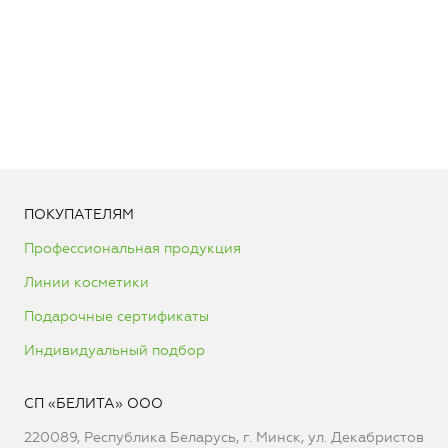
ПОКУПАТЕЛЯМ
Профессиональная продукция
Линии косметики
Подарочные сертификаты
Индивидуальный подбор
СП «БЕЛИТА» ООО
220089, Республика Беларусь, г. Минск, ул. Декабристов