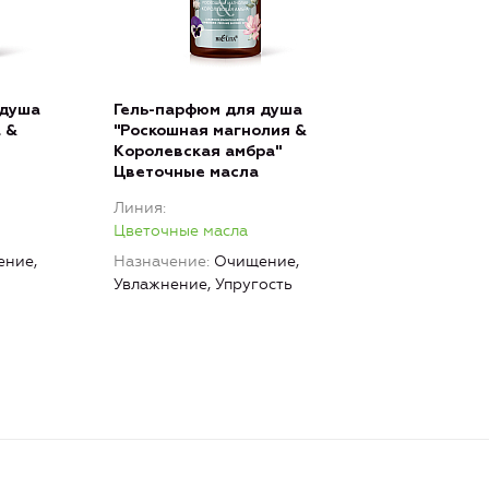
 душа
Гель-парфюм для душа
 &
"Роскошная магнолия &
Королевская амбра"
Цветочные масла
Линия
Цветочные масла
ние,
Назначение
Очищение,
Увлажнение, Упругость