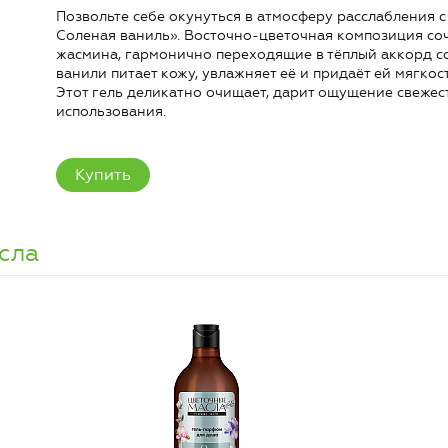
Позвольте себе окунуться в атмосферу расслабления
Соленая ваниль». Восточно-цветочная композиция со
жасмина, гармонично переходящие в тёплый аккорд со
ванили питает кожу, увлажняет её и придаёт ей мягкос
Этот гель деликатно очищает, дарит ощущение свежес
использования.
Купить
сла