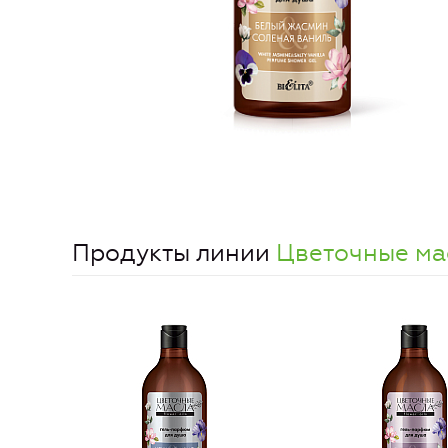
Продукты линии
Цветочные ма