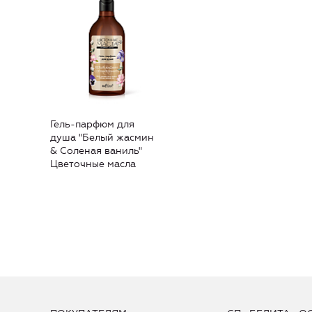
Гель-парфюм для
душа "Белый жасмин
& Соленая ваниль"
Цветочные масла