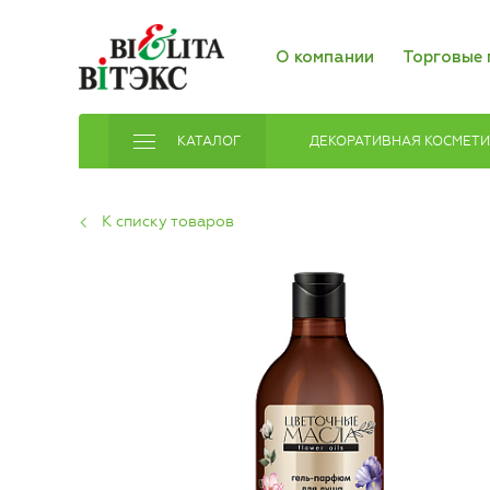
О компании
Торговые 
КАТАЛОГ
ДЕКОРАТИВНАЯ КОСМЕТ
К списку товаров