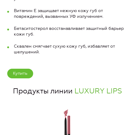
Витамин Е защищает нежную кожу губ от
повреждений, вызванных УФ излучением.
Бетаситостерол восстанавливает защитный барьер
кожи губ.
Сквален смягчает сухую кожу губ, избавляет от
шелушений.
Купить
Продукты линии
LUXURY LIPS