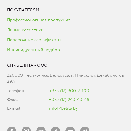
ПОКУПАТЕЛЯМ
Профессиональная продукция
Линии косметики
Подарочные сертификаты
Индивидуальный подбор
СП «БЕЛИТА» ООО
220089, Республика Беларусь, г. Минск, ул. Декабристов
29А
Телефон
+375 (17) 300-7-100
Факс
+375 (17) 243-43-49
E-mail
info@belita.by