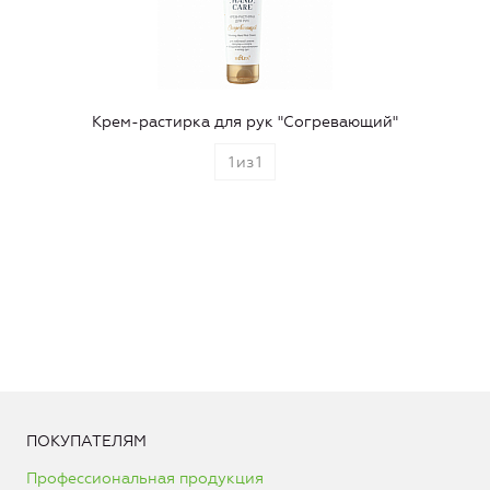
Крем-растирка для рук "Согревающий"
1
из
1
ПОКУПАТЕЛЯМ
Профессиональная продукция