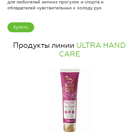
для любителей зимних прогулок и спорта и
обладателей чувствительных к холоду рук
Купить
Продукты линии
ULTRA HAND
CARE