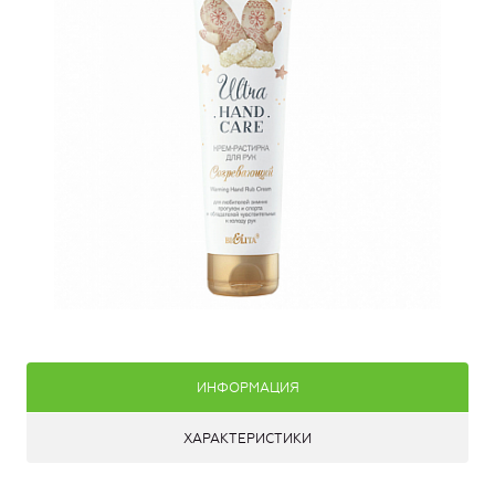
ИНФОРМАЦИЯ
ХАРАКТЕРИСТИКИ