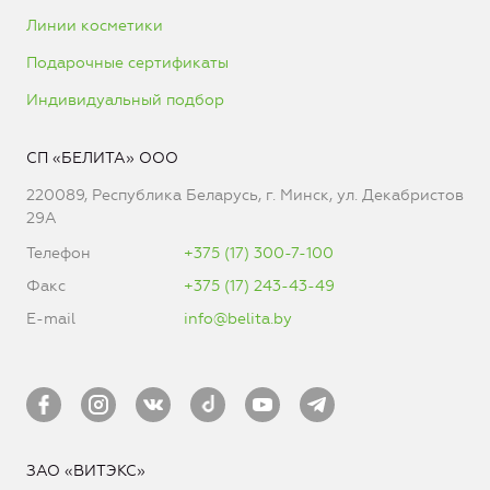
Линии косметики
Подарочные сертификаты
Индивидуальный подбор
СП «БЕЛИТА» ООО
220089, Республика Беларусь, г. Минск, ул. Декабристов
29А
Телефон
+375 (17) 300-7-100
Факс
+375 (17) 243-43-49
E-mail
info@belita.by
ЗАО «ВИТЭКС»