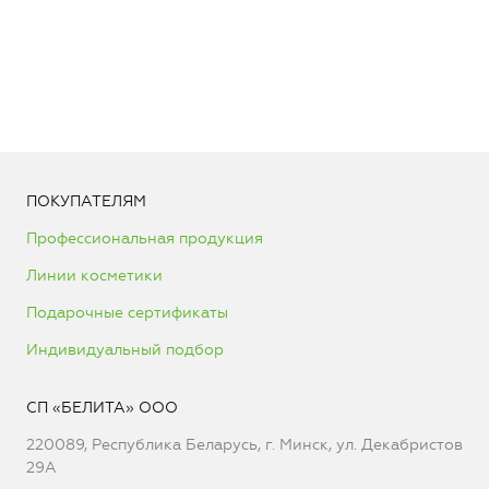
ПОКУПАТЕЛЯМ
Профессиональная продукция
Линии косметики
Подарочные сертификаты
Индивидуальный подбор
СП «БЕЛИТА» ООО
220089, Республика Беларусь, г. Минск, ул. Декабристов
29А