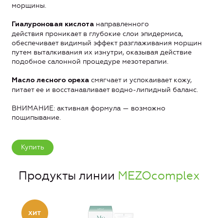
морщины.
направленного
Гиалуроновая кислота
действия проникает в глубокие слои эпидермиса,
обеспечивает видимый эффект разглаживания морщин
путем выталкивания их изнутри, оказывая действие
подобное салонной процедуре мезотерапии.
смягчает и успокаивает кожу,
Масло лесного ореха
питает ее и восстанавливает водно-липидный баланс.
ВНИМАНИЕ: активная формула — возможно
пощипывание.
Купить
Продукты линии
MEZOcomplex