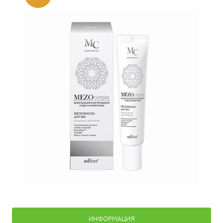
ИНФОРМАЦИЯ