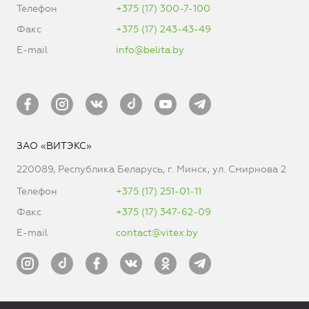
Телефон
+375 (17) 300-7-100
Факс
+375 (17) 243-43-49
E-mail
info@belita.by
ЗАО «ВИТЭКС»
220089, Республика Беларусь, г. Минск, ул. Смирнова 2
Телефон
+375 (17) 251-01-11
Факс
+375 (17) 347-62-09
E-mail
contact@vitex.by