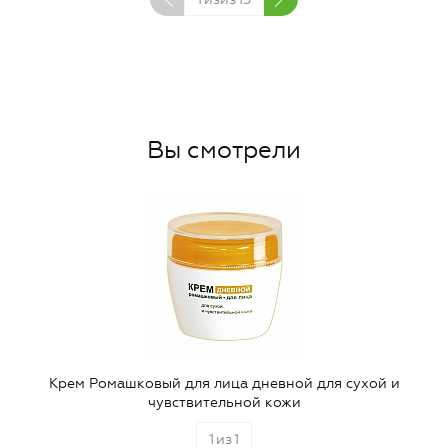
Вы смотрели
Крем Ромашковый для лица дневной для сухой и
чувствительной кожи
1
из
1