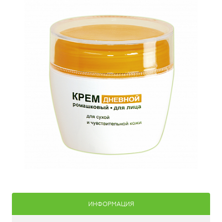
ИНФОРМАЦИЯ