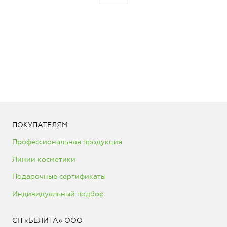
ПОКУПАТЕЛЯМ
Профессиональная продукция
Линии косметики
Подарочные сертификаты
Индивидуальный подбор
СП «БЕЛИТА» ООО