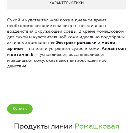
ХАРАКТЕРИСТИКИ
Сухой и чувствительной коже в дневное время
необходимо питание и защита от негативного
воздействия окружающей среды. В креме Ромашковом
для сухой и чувствительной кожи идеально подобраны
активные компоненты:
и
Экстракт ромашки
масло
— питают и устраняют сухость кожи.
арники
Аллантоин
и
— успокаивают, восстанавливают
витамин Е
и защищают кожу, оказывают антиоксидантное
действие.
Купить
Продукты линии
Ромашковая