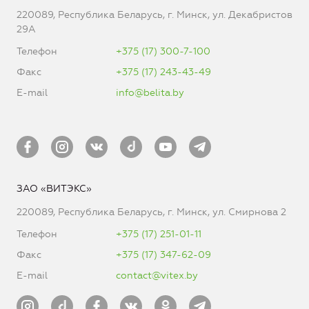
220089, Республика Беларусь, г. Минск, ул. Декабристов
29А
Телефон
+375 (17) 300-7-100
Факс
+375 (17) 243-43-49
E-mail
info@belita.by
ЗАО «ВИТЭКС»
220089, Республика Беларусь, г. Минск, ул. Смирнова 2
Телефон
+375 (17) 251-01-11
Факс
+375 (17) 347-62-09
E-mail
contact@vitex.by