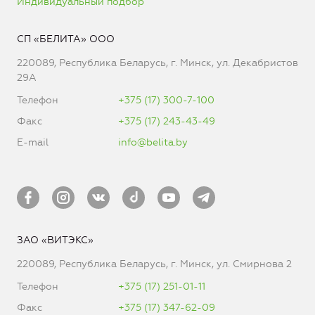
Индивидуальный подбор
СП «БЕЛИТА» ООО
220089, Республика Беларусь, г. Минск, ул. Декабристов
29А
Телефон
+375 (17) 300-7-100
Факс
+375 (17) 243-43-49
E-mail
info@belita.by
ЗАО «ВИТЭКС»
220089, Республика Беларусь, г. Минск, ул. Смирнова 2
Телефон
+375 (17) 251-01-11
Факс
+375 (17) 347-62-09