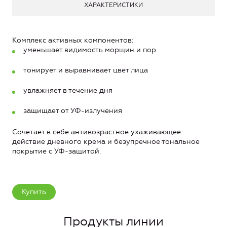
ХАРАКТЕРИСТИКИ
Комплекс активных компонентов:
уменьшает видимость морщин и пор
тонирует и выравнивает цвет лица
увлажняет в течение дня
защищает от УФ-излучения
Сочетает в себе антивозрастное ухаживающее
действие дневного крема и безупречное тональное
покрытие с УФ-защитой.
Купить
Продукты линии