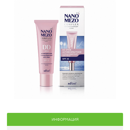
ИНФОРМАЦИЯ