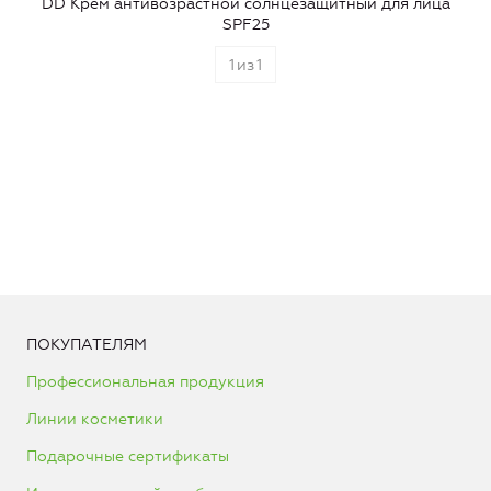
DD Крем антивозрастной солнцезащитный для лица
SPF25
1
из
1
ПОКУПАТЕЛЯМ
Профессиональная продукция
Линии косметики
Подарочные сертификаты