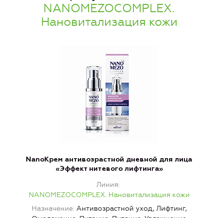
NANOMEZOCOMPLEX.
Нановитализация кожи
NanoКрем антивозрастной дневной для лица
«Эффект нитевого лифтинга»
Линия
NANOMEZOCOMPLEX. Нановитализация кожи
Назначение
Антивозрастной уход, Лифтинг,