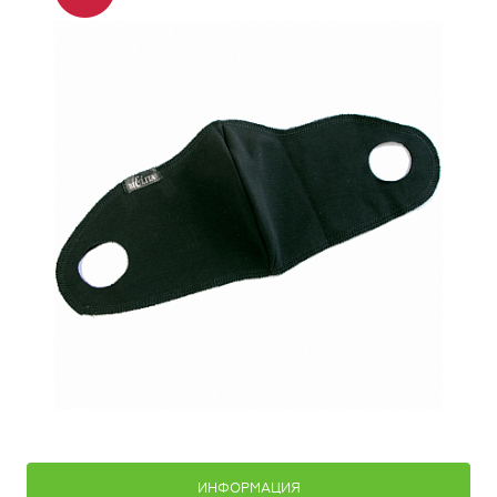
ИНФОРМАЦИЯ