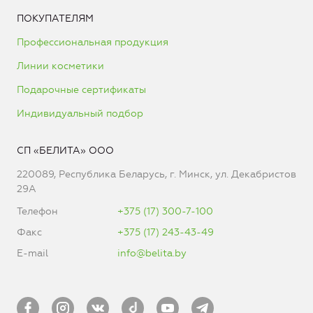
ПОКУПАТЕЛЯМ
Профессиональная продукция
Линии косметики
Подарочные сертификаты
Индивидуальный подбор
СП «БЕЛИТА» ООО
220089, Республика Беларусь, г. Минск, ул. Декабристов
29А
Телефон
+375 (17) 300-7-100
Факс
+375 (17) 243-43-49
E-mail
info@belita.by