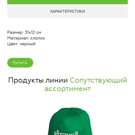
ХАРАКТЕРИСТИКИ
Размер: 31х12 см
Материал: хлопок
Цвет: черный
Купить
Продукты линии
Сопутствующий
ассортимент