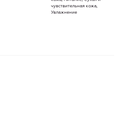
чувствительная кожа,
Увлажнение