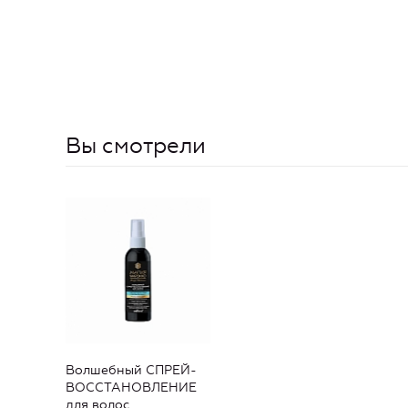
Вы смотрели
Волшебный СПРЕЙ-
ВОССТАНОВЛЕНИЕ
для волос