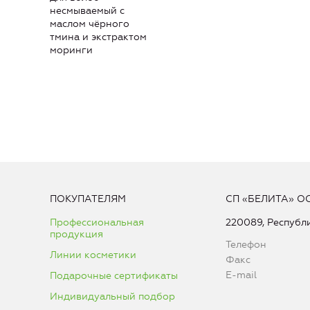
несмываемый с
маслом чёрного
тмина и экстрактом
моринги
ПОКУПАТЕЛЯМ
СП «БЕЛИТА» О
Профессиональная
220089, Республи
продукция
Телефон
Линии косметики
Факс
E-mail
Подарочные сертификаты
Индивидуальный подбор