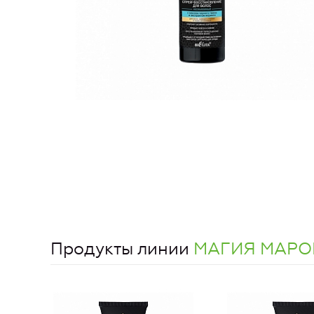
Продукты линии
МАГИЯ МАРО