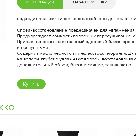
ИНФОРМАЦИЯ
ХАРАКТЕРИСТИКИ
подходит для всех типов волос, особенно для волос ж
Спрей-восстановление предназначен для увлажнения и
Предупреждает ломкость волос и их пересушивание, о
Придает волосам естественный здоровый блеск, прочн
и послушными.
Содержит масло черного тмина, экстракт моринги, Д
на волосы: глубоко увлажняют волосы, восстанавливаю
дополнительный объем, блеск и сияние, защищают от
Купить
ККО