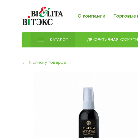
О компании
Торговые 
КАТАЛОГ
ДЕКОРАТИВНАЯ КОСМЕТ
К списку товаров