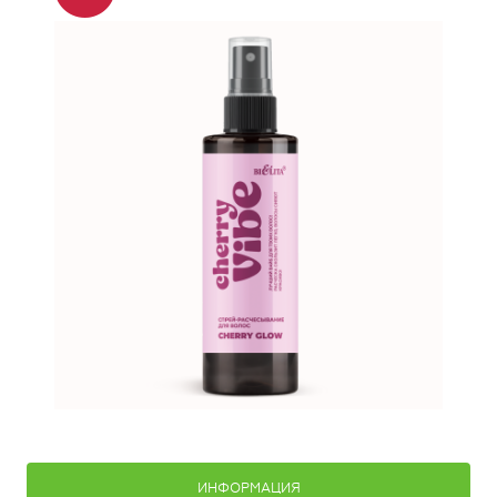
ИНФОРМАЦИЯ