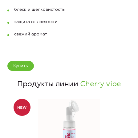
блеск и шелковистость
защита от ломкости
свежий аромат
Купить
Продукты линии
Cherry vibe