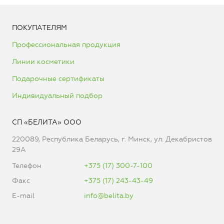
ПОКУПАТЕЛЯМ
Профессиональная продукция
Линии косметики
Подарочные сертификаты
Индивидуальный подбор
СП «БЕЛИТА» ООО
220089, Республика Беларусь, г. Минск, ул. Декабристов
29А
Телефон
+375 (17) 300-7-100
Факс
+375 (17) 243-43-49
E-mail
info@belita.by