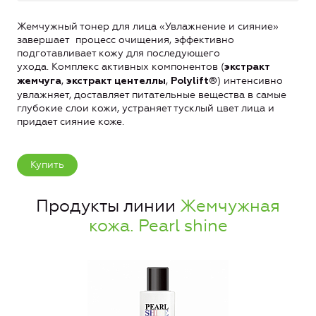
Жемчужный тонер для лица «Увлажнение и сияние»
завершает процесс очищения, эффективно
подготавливает кожу для последующего
ухода. Комплекс активных компонентов (
экстракт
,
,
) интенсивно
жемчуга
экстракт центеллы
Polylift®
увлажняет, доставляет питательные вещества в самые
глубокие слои кожи, устраняет тусклый цвет лица и
придает сияние коже.
Купить
Продукты линии
Жемчужная
кожа. Pearl shine