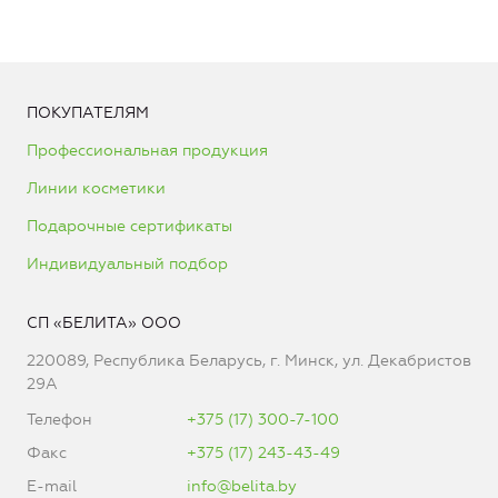
ПОКУПАТЕЛЯМ
Профессиональная продукция
Линии косметики
Подарочные сертификаты
Индивидуальный подбор
СП «БЕЛИТА» ООО
220089, Республика Беларусь, г. Минск, ул. Декабристов
29А
Телефон
+375 (17) 300-7-100
Факс
+375 (17) 243-43-49
E-mail
info@belita.by