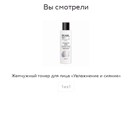
Вы смотрели
Жемчужный тонер для лица «Увлажнение и сияние»
1
из
1