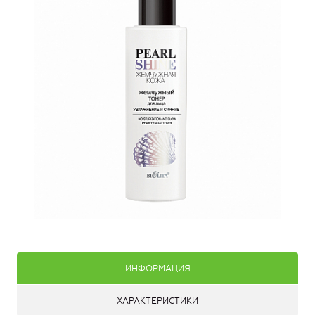
ИНФОРМАЦИЯ
ХАРАКТЕРИСТИКИ