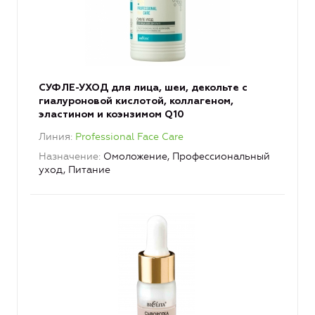
СУФЛЕ-УХОД для лица, шеи, декольте с
гиалуроновой кислотой, коллагеном,
эластином и коэнзимом Q10
Линия
Professional Face Care
Назначение
Омоложение, Профессиональный
уход, Питание