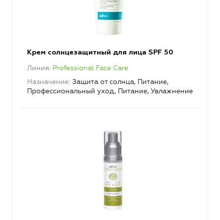
Крем солнцезащитный для лица SPF 50
Линия
Professional Face Care
Назначение
Защита от солнца, Питание,
Профессиональный уход, Питание, Увлажнение