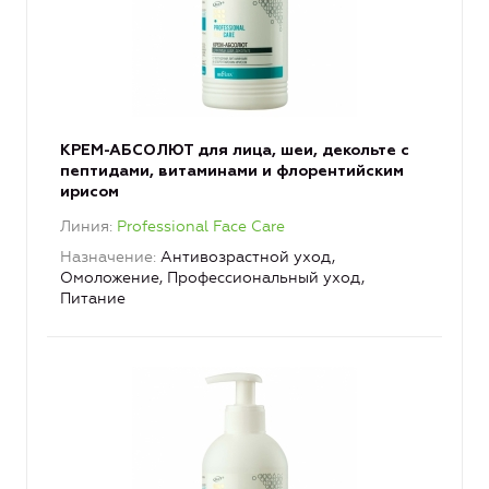
КРЕМ-АБСОЛЮТ для лица, шеи, декольте с
пептидами, витаминами и флорентийским
ирисом
Линия
Professional Face Care
Назначение
Антивозрастной уход,
Омоложение, Профессиональный уход,
Питание