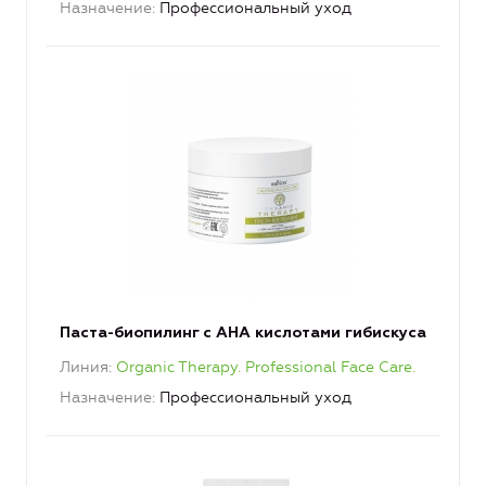
Назначение
Профессиональный уход
Паста-биопилинг с АНА кислотами гибискуса
Линия
Organic Therapy. Professional Face Care.
Назначение
Профессиональный уход