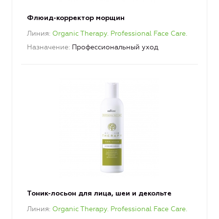
Флюид-корректор морщин
Линия
Organic Therapy. Professional Face Care.
Назначение
Профессиональный уход
Тоник-лосьон для лица, шеи и декольте
Линия
Organic Therapy. Professional Face Care.