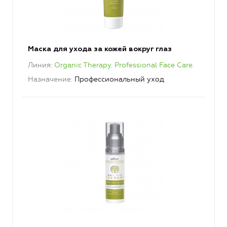
Маска для ухода за кожей вокруг глаз
Линия
Organic Therapy. Professional Face Care.
Назначение
Профессиональный уход