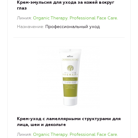
Крем-эмульсия для ухода за кожей вокруг
глаз
Линия
Organic Therapy. Professional Face Care.
Назначение
Профессиональный уход
Крем-уход с ламеллярными структурами для
лица, шеи и декольте
Линия
Organic Therapy. Professional Face Care.