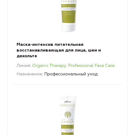
Маска-интенсив питательная
восстанавливающая для лица, шеи и
декольте
Линия
Organic Therapy. Professional Face Care.
Назначение
Профессиональный уход