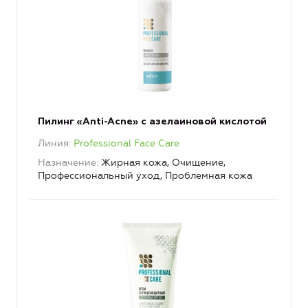
Пилинг «Anti-Acne» с азелаиновой кислотой
Линия
Professional Face Care
Назначение
Жирная кожа, Очищение,
Профессиональный уход, Проблемная кожа