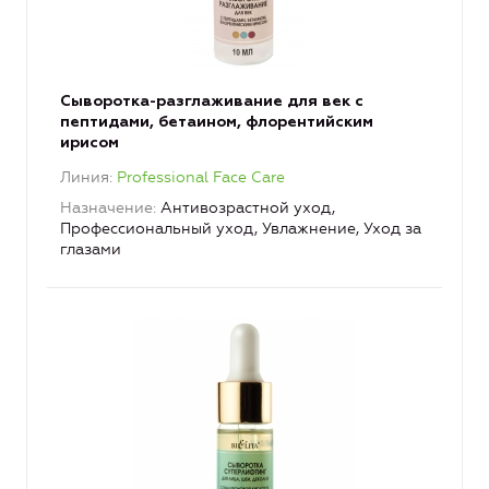
Сыворотка-разглаживание для век с
пептидами, бетаином, флорентийским
ирисом
Линия
Professional Face Care
Назначение
Антивозрастной уход,
Профессиональный уход, Увлажнение, Уход за
глазами