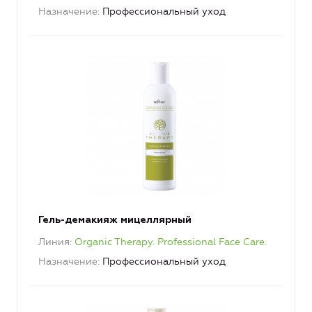
Назначение
Профессиональный уход
Гель-демакияж мицеллярный
Линия
Organic Therapy. Professional Face Care.
Назначение
Профессиональный уход