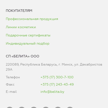
ПОКУПАТЕЛЯМ
Профессиональная продукция
Линии косметики
Подарочные сертификаты
Индивидуальный подбор
СП «БЕЛИТА» ООО
220089, Республика Беларусь, г. Минск, ул. Декабристов
29А
Телефон
+375 (17) 300-7-100
Факс
+375 (17) 243-43-49
E-mail
info@belita.by