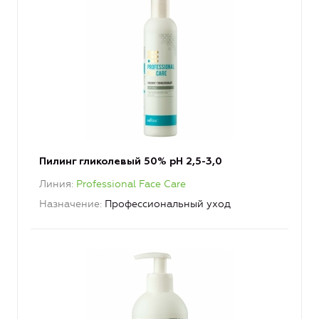
Пилинг гликолевый 50% pH 2,5-3,0
Линия
Professional Face Care
Назначение
Профессиональный уход