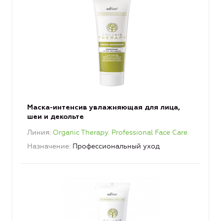
Маска-интенсив увлажняющая для лица,
шеи и декольте
Линия
Organic Therapy. Professional Face Care.
Назначение
Профессиональный уход