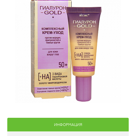
ИНФОРМАЦИЯ