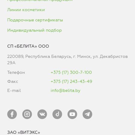
Линии косметики
Подарочные сертификаты
Индивидуальный подбор
СП «БЕЛИТА» ООО
220089, Республика Беларусь, г. Минск, ул. Декабристов
29А
Телефон
+375 (17) 300-7-100
Факс
+375 (17) 243-43-49
E-mail
info@belita.by
ЗАО «ВИТЭКС»