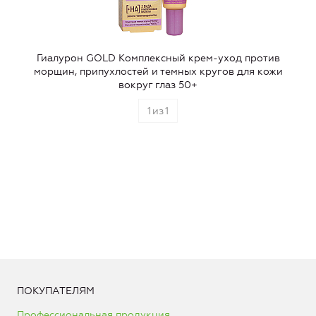
Гиалурон GOLD Комплексный крем-уход против
морщин, припухлостей и темных кругов для кожи
вокруг глаз 50+
1
из
1
ПОКУПАТЕЛЯМ
Профессиональная продукция