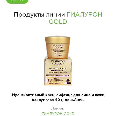
Продукты линии
ГИАЛУРОН
GOLD
Мультиактивный крем-лифтинг для лица и кожи
вокруг глаз 40+, день/ночь
Линия
ГИАЛУРОН GOLD