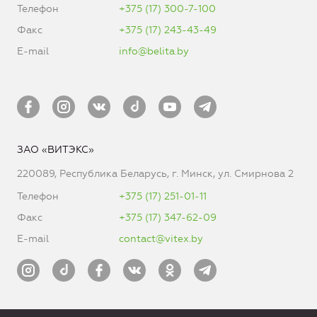
Телефон
+375 (17) 300-7-100
Факс
+375 (17) 243-43-49
E-mail
info@belita.by
ЗАО «ВИТЭКС»
220089, Республика Беларусь, г. Минск, ул. Смирнова 2
Телефон
+375 (17) 251-01-11
Факс
+375 (17) 347-62-09
E-mail
contact@vitex.by