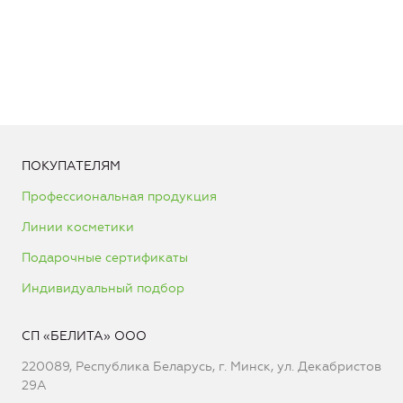
ПОКУПАТЕЛЯМ
Профессиональная продукция
Линии косметики
Подарочные сертификаты
Индивидуальный подбор
СП «БЕЛИТА» ООО
220089, Республика Беларусь, г. Минск, ул. Декабристов
29А