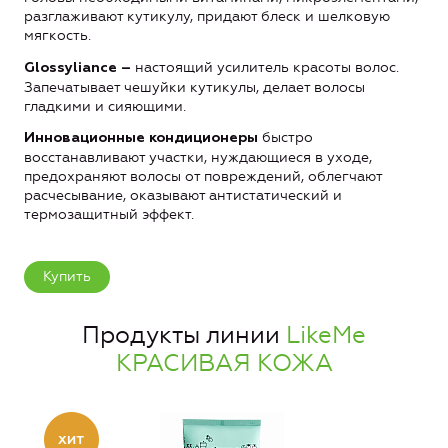
разглаживают кутикулу, придают блеск и шелковую
мягкость.
настоящий усилитель красоты волос.
Glossyliance
–
Запечатывает чешуйки кутикулы, делает волосы
гладкими и сияющими.
быстро
Инновационные кондиционеры
восстанавливают участки, нуждающиеся в уходе,
предохраняют волосы от повреждений, облегчают
расчесывание, оказывают антистатический и
термозащитный эффект.
Купить
Продукты линии
LikeMe
КРАСИВАЯ КОЖА