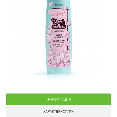
ИНФОРМАЦИЯ
ХАРАКТЕРИСТИКИ