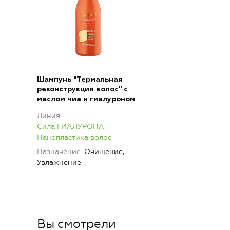
Шампунь "Термальная
реконструкция волос" с
маслом чиа и гиалуроном
Линия
Сила ГИАЛУРОНА.
Нанопластика волос
Назначение
Очищение,
Увлажнение
Вы смотрели