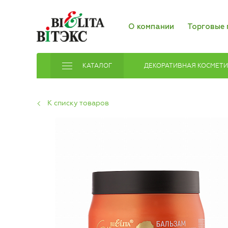
О компании
Торговые 
КАТАЛОГ
ДЕКОРАТИВНАЯ КОСМЕТ
К списку товаров