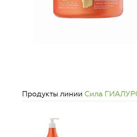
Продукты линии
Сила ГИАЛУРО