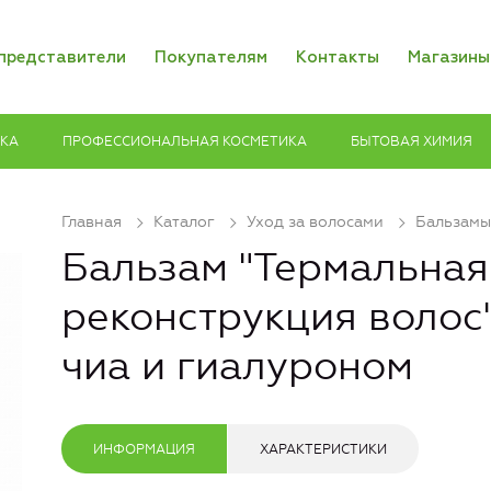
представители
Покупателям
Контакты
Магазины
ИКА
ПРОФЕССИОНАЛЬНАЯ КОСМЕТИКА
БЫТОВАЯ ХИМИЯ
Главная
Каталог
Уход за волосами
Бальзамы
Бальзам "Термальная
реконструкция волос
чиа и гиалуроном
ИНФОРМАЦИЯ
ХАРАКТЕРИСТИКИ