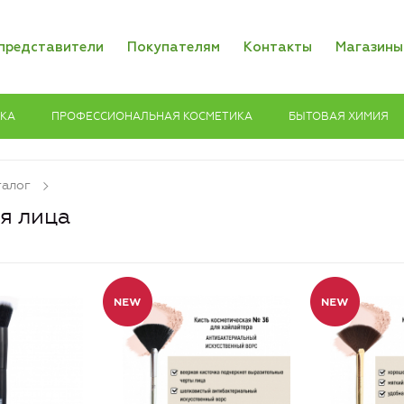
представители
Покупателям
Контакты
Магазины
ИКА
ПРОФЕССИОНАЛЬНАЯ КОСМЕТИКА
БЫТОВАЯ ХИМИЯ
талог
я лица