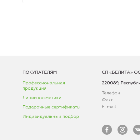
ПОКУПАТЕЛЯМ
СП «БЕЛИТА» О
Профессиональная
220089, Республи
продукция
Телефон
Линии косметики
Факс
E-mail
Подарочные сертификаты
Индивидуальный подбор