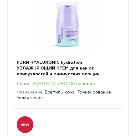
PDRN HYALURONIC hydration
УВЛАЖНЯЮЩИЙ КРЕМ для век от
припухлостей и мимических морщин
Линия
PDRN HYALURONIC hydration
Назначение
Все типы кожи, Тонизирование,
Увлажнение