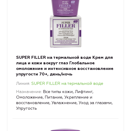
SUPER FILLER на термальной воде Крем для
лица и кожи вокруг глаз Глобальное
омоложение и интенсивное восстановление
упругости 70+, день/ночь
Линия
SUPER FILLER на термальной воде
Назначение
Все типы кожи, Лифтинг,
Омоложение, Питание, Укрепление и
восстановление, Увлажнение, Уход за глазами,
Упругость