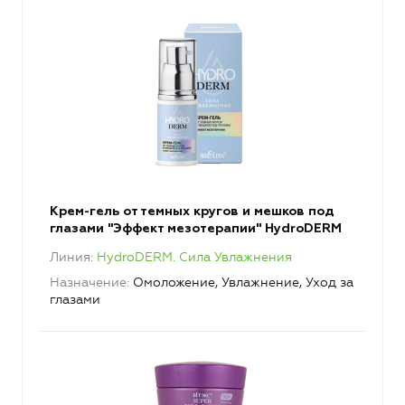
Крем-гель от темных кругов и мешков под
глазами "Эффект мезотерапии" HydroDERM
Линия
HydroDERM. Сила Увлажнения
Назначение
Омоложение, Увлажнение, Уход за
глазами