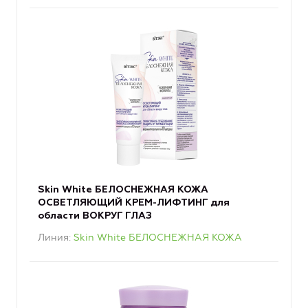
Skin White БЕЛОСНЕЖНАЯ КОЖА
ОСВЕТЛЯЮЩИЙ КРЕМ-ЛИФТИНГ для
области ВОКРУГ ГЛАЗ
Линия
Skin White БЕЛОСНЕЖНАЯ КОЖА