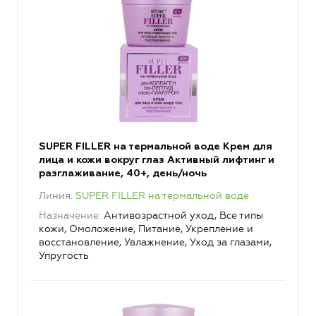
SUPER FILLER на термальной воде Крем для
лица и кожи вокруг глаз Активный лифтинг и
разглаживание, 40+, день/ночь
Линия
SUPER FILLER на термальной воде
Назначение
Антивозрастной уход, Все типы
кожи, Омоложение, Питание, Укрепление и
восстановление, Увлажнение, Уход за глазами,
Упругость