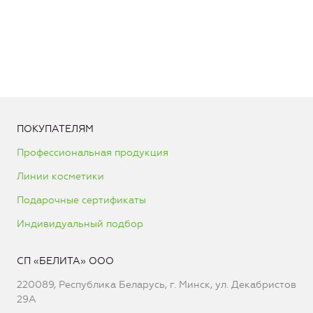
ПОКУПАТЕЛЯМ
Профессиональная продукция
Линии косметики
Подарочные сертификаты
Индивидуальный подбор
СП «БЕЛИТА» ООО
220089, Республика Беларусь, г. Минск, ул. Декабристов
29А