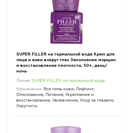
SUPER FILLER на термальной воде Крем для
лица и кожи вокруг глаз Заполнение морщин
и восстановление плотности, 50+, день/
ночь
Линия
SUPER FILLER на термальной воде
Назначение
Все типы кожи, Лифтинг,
Омоложение, Питание, Укрепление и
восстановление, Увлажнение, Уход за глазами,
Упругость