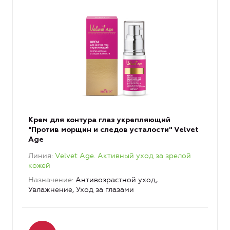
Крем для контура глаз укрепляющий
"Против морщин и следов усталости" Velvet
Age
Линия
Velvet Age. Активный уход за зрелой
кожей
Назначение
Антивозрастной уход,
Увлажнение, Уход за глазами