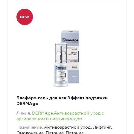
Блефаро-гель для век Эффект подтяжки
DERMAge
Линия
DERMAge.Антивозрастной уход с
аргирелином и ниацинамидом
Назначение
Антивозрастной уход, Лифтинг,
Омоложение, Питание, Питание,