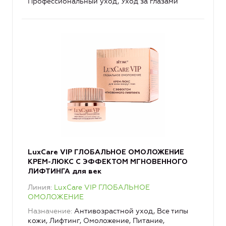
Профессиональный уход, Уход за глазами
LuxCare VIP ГЛОБАЛЬНОЕ ОМОЛОЖЕНИЕ
КРЕМ-ЛЮКС С ЭФФЕКТОМ МГНОВЕННОГО
ЛИФТИНГА для век
Линия
LuxCare VIP ГЛОБАЛЬНОЕ
ОМОЛОЖЕНИЕ
Назначение
Антивозрастной уход, Все типы
кожи, Лифтинг, Омоложение, Питание,