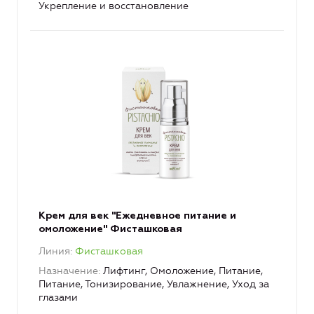
Укрепление и восстановление
Крем для век "Ежедневное питание и
омоложение" Фисташковая
Линия
Фисташковая
Назначение
Лифтинг, Омоложение, Питание,
Питание, Тонизирование, Увлажнение, Уход за
глазами