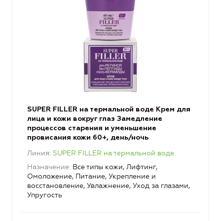
SUPER FILLER на термальной воде Крем для
лица и кожи вокруг глаз Замедление
процессов старения и уменьшение
провисания кожи 60+, день/ночь
Линия
SUPER FILLER на термальной воде
Назначение
Все типы кожи, Лифтинг,
Омоложение, Питание, Укрепление и
восстановление, Увлажнение, Уход за глазами,
Упругость