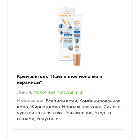
Крем для век "Пшеничное молочко и
керамиды"
Линия
Молочная. Natural milk
Назначение
Все типы кожи, Комбинированная
кожа, Жирная кожа, Нормальная кожа, Сухая и
чувствительная кожа, Увлажнение, Уход за
глазами, Упругость