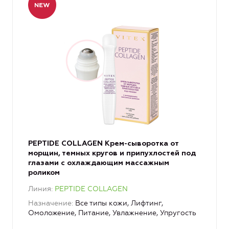
PEPTIDE COLLAGEN Крем-сыворотка от
морщин, темных кругов и припухлостей под
глазами с охлаждающим массажным
роликом
Линия
PEPTIDE COLLAGEN
Назначение
Все типы кожи, Лифтинг,
Омоложение, Питание, Увлажнение, Упругость