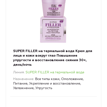
SUPER FILLER на термальной воде Крем для
лица и кожи вокруг глаз Повышение
упругости и восстановление сияния 30+,
день/ночь
Линия
SUPER FILLER на термальной воде
Назначение
Все типы кожи, Омоложение,
Питание, Укрепление и восстановление,
Увлажнение, Упругость