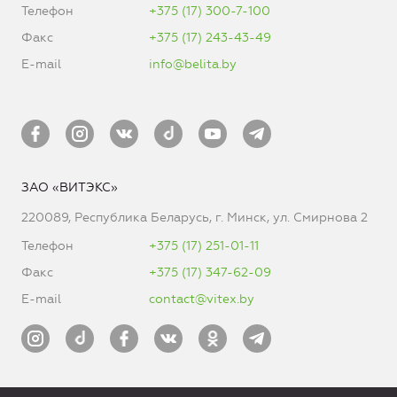
Телефон
+375 (17) 300-7-100
Факс
+375 (17) 243-43-49
E-mail
info@belita.by
ЗАО «ВИТЭКС»
220089, Республика Беларусь, г. Минск, ул. Смирнова 2
Телефон
+375 (17) 251-01-11
Факс
+375 (17) 347-62-09
E-mail
contact@vitex.by