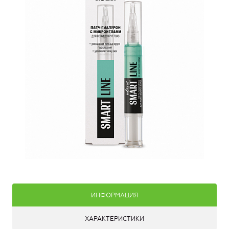
ИНФОРМАЦИЯ
ХАРАКТЕРИСТИКИ