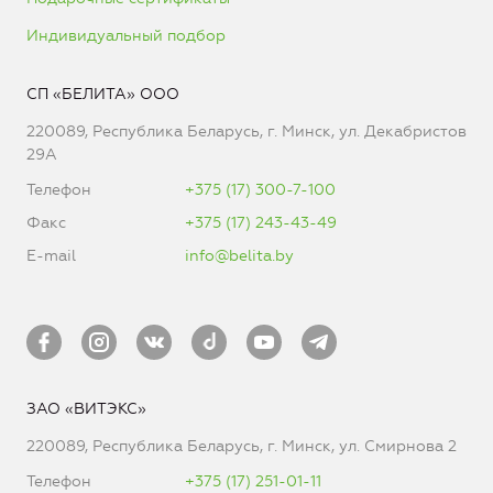
Индивидуальный подбор
СП «БЕЛИТА» ООО
220089, Республика Беларусь, г. Минск, ул. Декабристов
29А
Телефон
+375 (17) 300-7-100
Факс
+375 (17) 243-43-49
E-mail
info@belita.by
ЗАО «ВИТЭКС»
220089, Республика Беларусь, г. Минск, ул. Смирнова 2
Телефон
+375 (17) 251-01-11