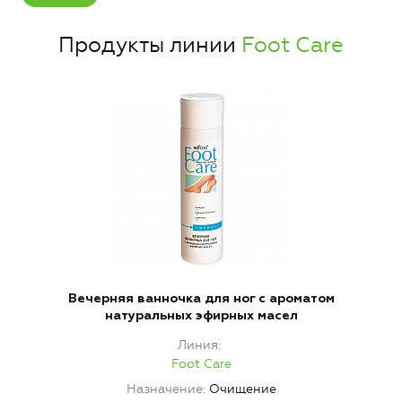
Продукты линии
Foot Care
Вечерняя ванночка для ног с ароматом
натуральных эфирных масел
Линия
Foot Care
Назначение
Очищение