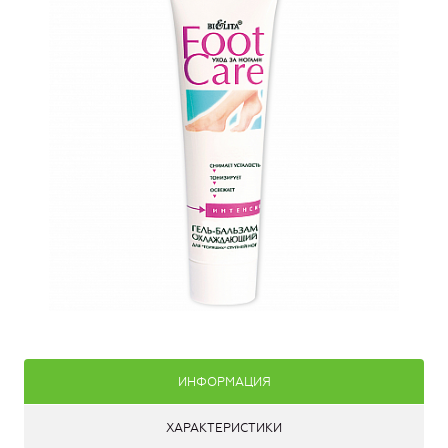
ИНФОРМАЦИЯ
ХАРАКТЕРИСТИКИ