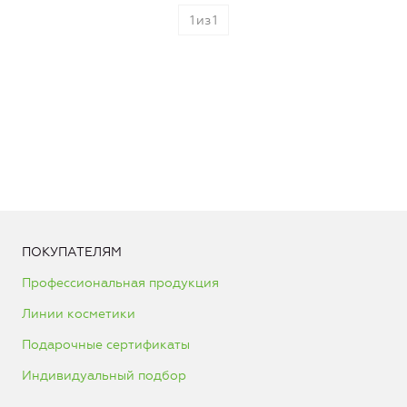
1
из
1
ПОКУПАТЕЛЯМ
Профессиональная продукция
Линии косметики
Подарочные сертификаты
Индивидуальный подбор