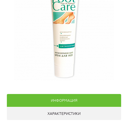
ИНФОРМАЦИЯ
ХАРАКТЕРИСТИКИ