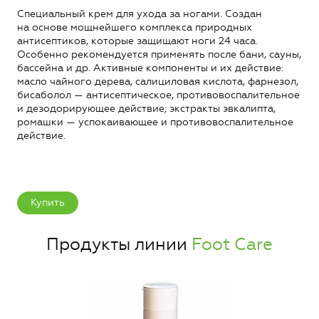
Специальный крем для ухода за ногами. Создан
на основе мощнейшего комплекса природных
антисептиков, которые защищают ноги 24 часа.
Особенно рекомендуется применять после бани, сауны,
бассейна и др. Активные компоненты и их действие:
масло чайного дерева, салициловая кислота, фарнезол,
бисаболол — антисептическое, противовоспалительное
и дезодорирующее действие; экстракты эвкалипта,
ромашки — успокаивающее и противовоспалительное
действие.
Купить
Продукты линии
Foot Care