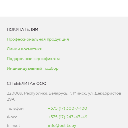
ПОКУПАТЕЛЯМ
Профессиональная продукция
Линии косметики
Подарочные сертификаты
Индивидуальный подбор
СП «БЕЛИТА» ООО
220089, Республика Беларусь, г. Минск, ул. Декабристов
29А
Телефон
+375 (17) 300-7-100
Факс
+375 (17) 243-43-49
E-mail
info@belita.by