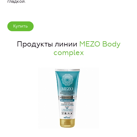
гладкой.
Купить
Продукты линии
MEZO Body
complex