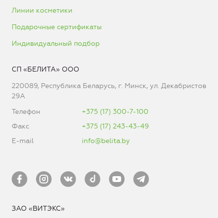
Линии косметики
Подарочные сертификаты
Индивидуальный подбор
СП «БЕЛИТА» ООО
220089, Республика Беларусь, г. Минск, ул. Декабристов
29А
Телефон
+375 (17) 300-7-100
Факс
+375 (17) 243-43-49
E-mail
info@belita.by
ЗАО «ВИТЭКС»