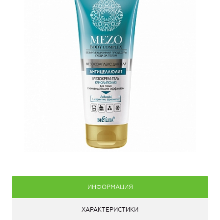
ИНФОРМАЦИЯ
ХАРАКТЕРИСТИКИ