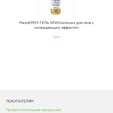
МезоКРЕМ-ГЕЛЬ КРИОлиполиз для тела с
охлаждающим эффектом
1
из
1
ПОКУПАТЕЛЯМ
Профессиональная продукция