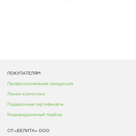
ПОКУПАТЕЛЯМ
Профессиональная продукция
Линии косметики
Подарочные сертификаты
Индивидуальный подбор
СП «БЕЛИТА» ООО