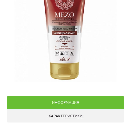
ИНФОРМАЦИЯ
ХАРАКТЕРИСТИКИ