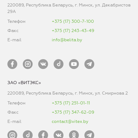
220089, Республика Беларусь, г. Минск, ул. Декабристов
29А
Телефон
+375 (17) 300-7-100
Факс
+375 (17) 243-43-49
E-mail
info@belita.by
ЗАО «ВИТЭКС»
220089, Республика Беларусь, г. Минск, ул. Смирнова 2
Телефон
+375 (17) 251-01-11
Факс
+375 (17) 347-62-09
E-mail
contact@vitex.by