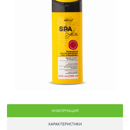
ИНФОРМАЦИЯ
ХАРАКТЕРИСТИКИ