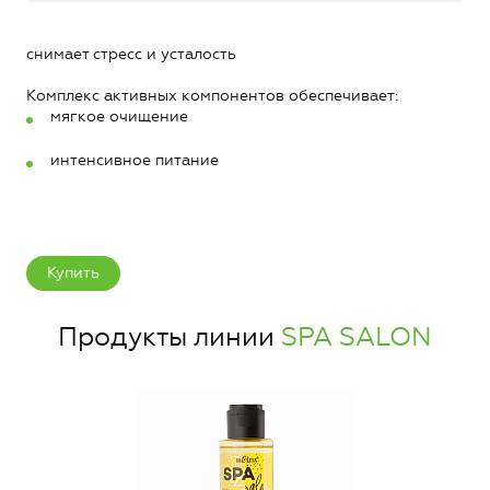
снимает стресс и усталость
Комплекс активных компонентов обеспечивает:
мягкое очищение
интенсивное питание
Купить
Продукты линии
SPA SALON