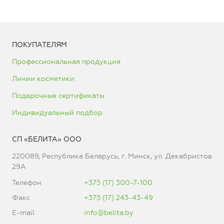
ПОКУПАТЕЛЯМ
Профессиональная продукция
Линии косметики
Подарочные сертификаты
Индивидуальный подбор
СП «БЕЛИТА» ООО
220089, Республика Беларусь, г. Минск, ул. Декабристов
29А
Телефон
+375 (17) 300-7-100
Факс
+375 (17) 243-43-49
E-mail
info@belita.by