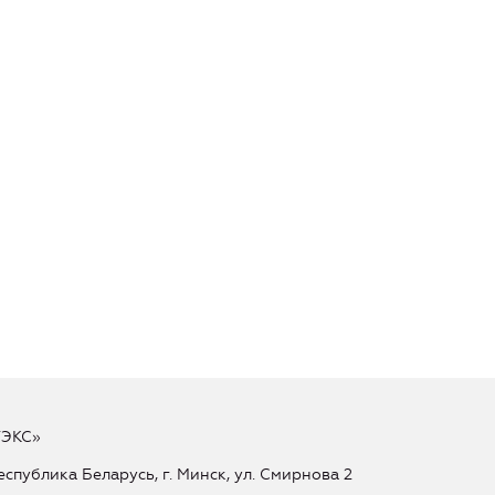
ТЭКС»
еспублика Беларусь, г. Минск, ул. Смирнова 2