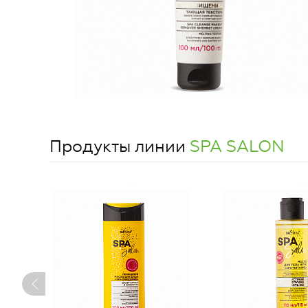
Продукты линии
SPA SALON