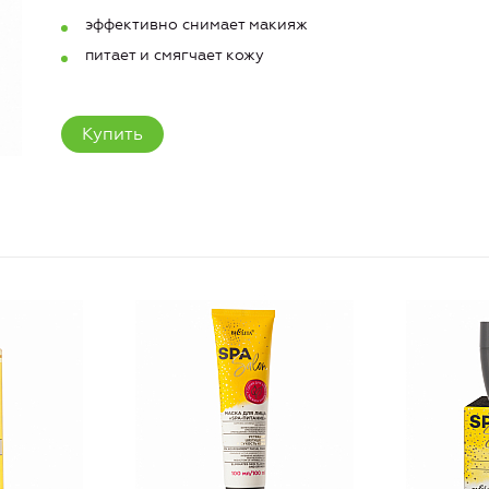
эффективно снимает макияж
питает и смягчает кожу
Купить