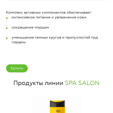
Комплекс активных компонентов обеспечивает:
интенсивное питание и увлажнение кожи
сокращение морщин
уменьшение темных кругов и припухлостей под
глазами
Купить
Продукты линии
SPA SALON