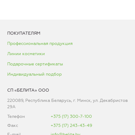
ПОКУПАТЕЛЯМ
Профессиональная продукция
Линии косметики
Подарочные сертификаты
Индивидуальный подбор
СП «БЕЛИТА» ООО
220089, Республика Беларусь, г. Минск, ул. Декабристов
29А
Телефон
+375 (17) 300-7-100
Факс
+375 (17) 243-43-49
E-mail
info@belita.by