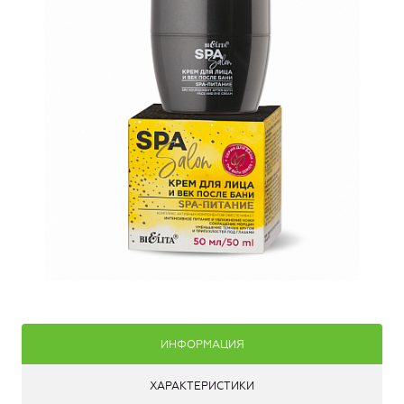
ИНФОРМАЦИЯ
ХАРАКТЕРИСТИКИ