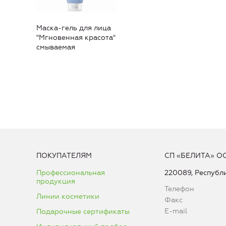
Маска-гель для лица
"Мгновенная красота"
смываемая
ПОКУПАТЕЛЯМ
СП «БЕЛИТА» О
Профессиональная
220089, Республи
продукция
Телефон
Линии косметики
Факс
E-mail
Подарочные сертификаты