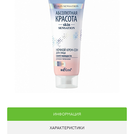
ИНФОРМАЦИЯ
ХАРАКТЕРИСТИКИ