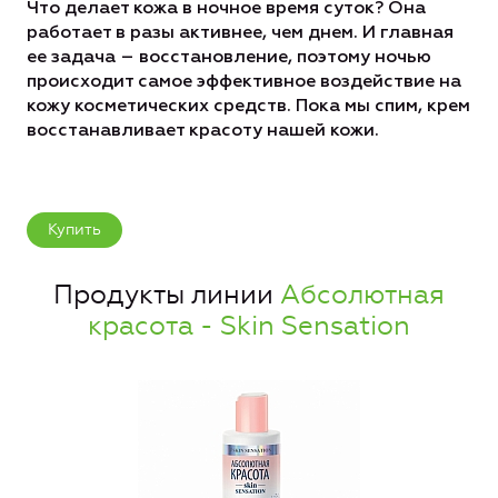
Что делает кожа в ночное время суток? Она
работает в разы активнее, чем днем. И главная
ее задача – восстановление, поэтому ночью
происходит самое эффективное воздействие на
кожу косметических средств. Пока мы спим, крем
восстанавливает красоту нашей кожи.
Купить
Продукты линии
Абсолютная
красота - Skin Sensation