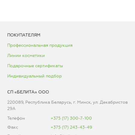
ПОКУПАТЕЛЯМ
Профессиональная продукция
Линии косметики
Подарочные сертификаты
Индивидуальный подбор
СП «БЕЛИТА» ООО
220089, Республика Беларусь, г. Минск, ул. Декабристов
29А
Телефон
+375 (17) 300-7-100
Факс
+375 (17) 243-43-49