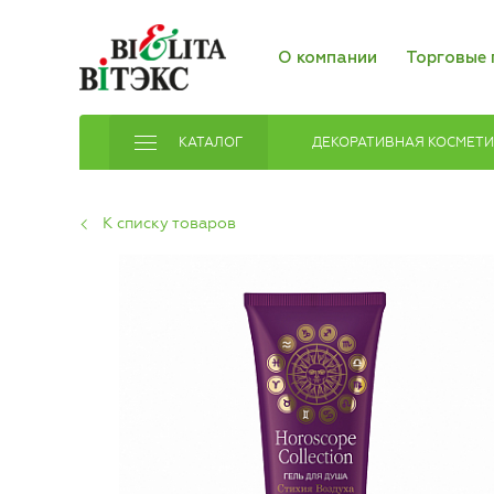
О компании
Торговые 
КАТАЛОГ
ДЕКОРАТИВНАЯ КОСМЕТ
К списку товаров