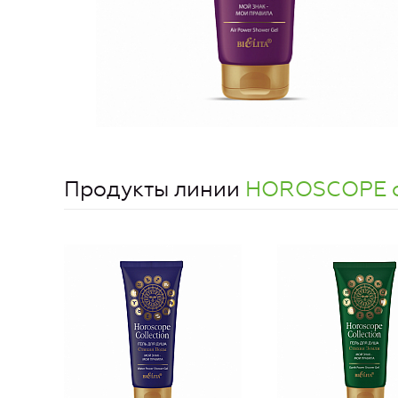
Продукты линии
HOROSCOPE co