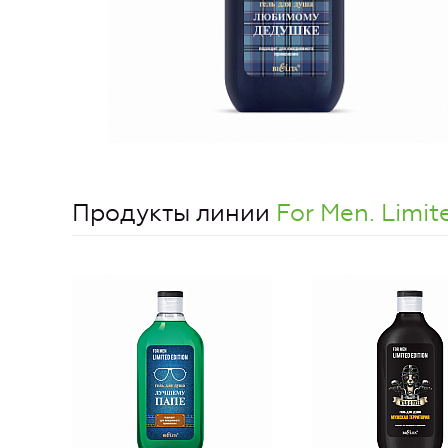
Продукты линии
For Men. Limit