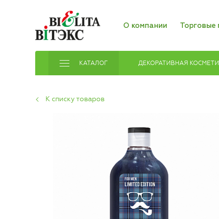
О компании
Торговые 
КАТАЛОГ
ДЕКОРАТИВНАЯ КОСМЕТ
К списку товаров