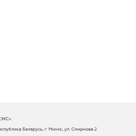
ТЭКС»
еспублика Беларусь, г. Минск, ул. Смирнова 2