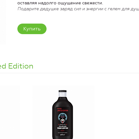
оставляя надолго ощущение свежести.
Подарите дедушке заряд сил и энергии с гелем для д
Купить
ed Edition