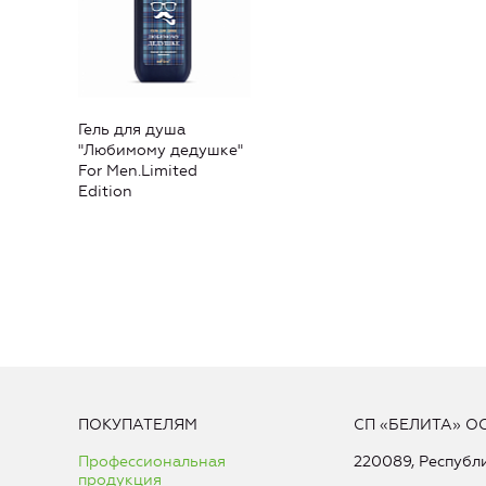
Гель для душа
"Любимому дедушке"
For Men.Limited
Edition
ПОКУПАТЕЛЯМ
СП «БЕЛИТА» О
Профессиональная
220089, Республи
продукция