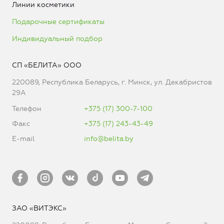
Линии косметики
Подарочные сертификаты
Индивидуальный подбор
СП «БЕЛИТА» ООО
220089, Республика Беларусь, г. Минск, ул. Декабристов
29А
Телефон
+375 (17) 300-7-100
Факс
+375 (17) 243-43-49
E-mail
info@belita.by
ЗАО «ВИТЭКС»