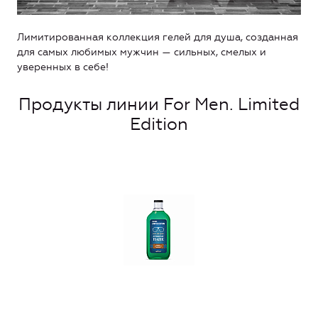
Лимитированная коллекция гелей для душа, созданная
для самых любимых мужчин — сильных, смелых и
уверенных в себе!
Продукты линии For Men. Limited
Edition