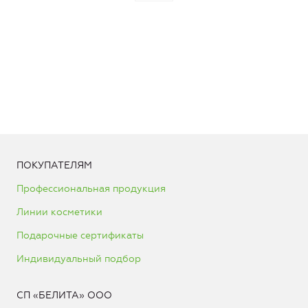
ПОКУПАТЕЛЯМ
Профессиональная продукция
Линии косметики
Подарочные сертификаты
Индивидуальный подбор
СП «БЕЛИТА» ООО