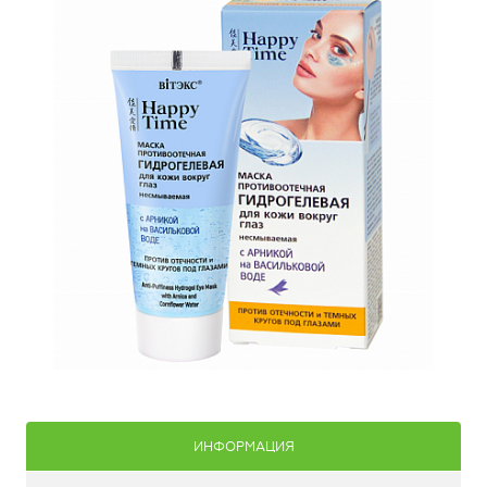
ИНФОРМАЦИЯ