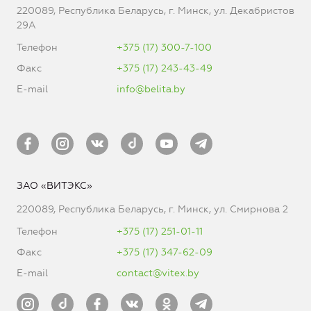
220089, Республика Беларусь, г. Минск, ул. Декабристов
29А
Телефон
+375 (17) 300-7-100
Факс
+375 (17) 243-43-49
E-mail
info@belita.by
ЗАО «ВИТЭКС»
220089, Республика Беларусь, г. Минск, ул. Смирнова 2
Телефон
+375 (17) 251-01-11
Факс
+375 (17) 347-62-09
E-mail
contact@vitex.by