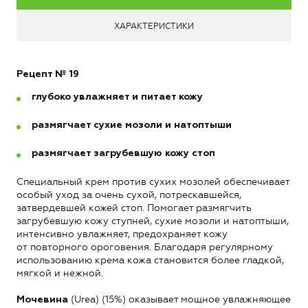
ХАРАКТЕРИСТИКИ
Рецепт № 19
глубоко увлажняет и питает кожу
размягчает сухие мозоли и натоптыши
размягчает загрубевшую кожу стоп
Специальный крем против сухих мозолей обеспечивает
особый уход за очень сухой, потрескавшейся,
затвердевшей кожей стоп. Помогает размягчить
загрубевшую кожу ступней, сухие мозоли и натоптыши,
интенсивно увлажняет, предохраняет кожу
от повторного ороговения. Благодаря регулярному
использованию крема кожа становится более гладкой,
мягкой и нежной.
(Urea) (15%) оказывает мощное увлажняющее
Мочевина