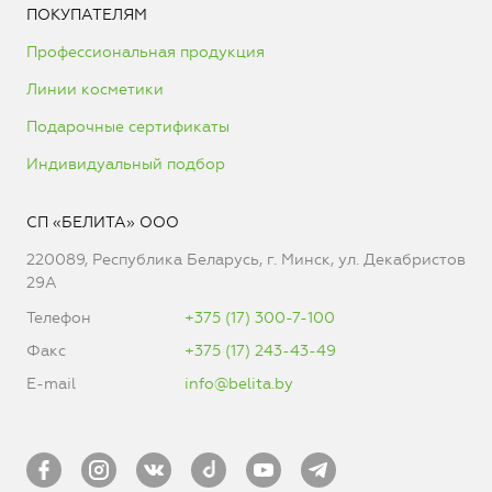
ПОКУПАТЕЛЯМ
Профессиональная продукция
Линии косметики
Подарочные сертификаты
Индивидуальный подбор
СП «БЕЛИТА» ООО
220089, Республика Беларусь, г. Минск, ул. Декабристов
29А
Телефон
+375 (17) 300-7-100
Факс
+375 (17) 243-43-49
E-mail
info@belita.by