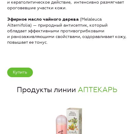
и кератолитическое действие, интенсивно размягчает
ороговевшие участки кожи.
(Melaleuca
Эфирное масло чайного дерева
Alternifolia) — природный антисептик, который
обладает эффективными противогрибковыми
и ранозаживляющими свойствами, оздоравливает кожу,
повышает ее тонус.
Купить
Продукты линии
АПТЕКАРЬ