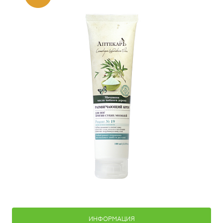
ИНФОРМАЦИЯ