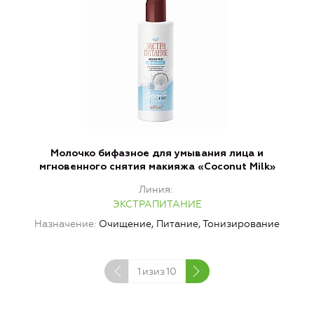
Mолочко бифазное для умывания лица и
мгновенного снятия макияжа «Coconut Milk»
Линия
ЭКСТРАПИТАНИЕ
Назначение
Очищение, Питание, Тонизирование
1
изиз
10