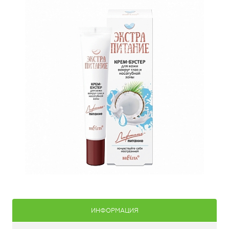
ИНФОРМАЦИЯ