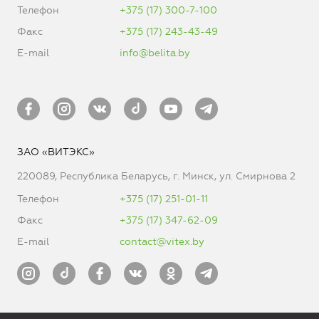
Телефон
+375 (17) 300-7-100
Факс
+375 (17) 243-43-49
E-mail
info@belita.by
ЗАО «ВИТЭКС»
220089, Республика Беларусь, г. Минск, ул. Смирнова 2
Телефон
+375 (17) 251-01-11
Факс
+375 (17) 347-62-09
E-mail
contact@vitex.by