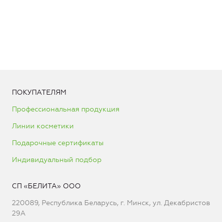
ПОКУПАТЕЛЯМ
Профессиональная продукция
Линии косметики
Подарочные сертификаты
Индивидуальный подбор
СП «БЕЛИТА» ООО
220089, Республика Беларусь, г. Минск, ул. Декабристов
29А