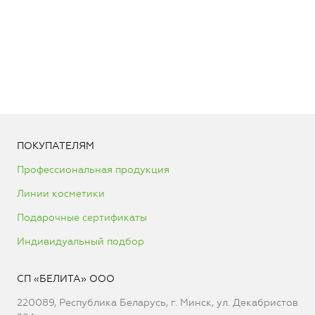
ПОКУПАТЕЛЯМ
Профессиональная продукция
Линии косметики
Подарочные сертификаты
Индивидуальный подбор
СП «БЕЛИТА» ООО
220089, Республика Беларусь, г. Минск, ул. Декабристов